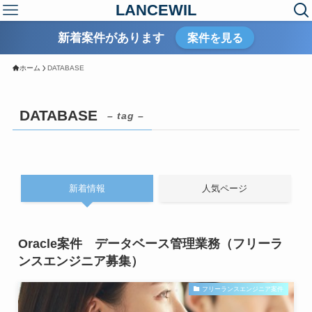
LANCEWIL
新着案件があります
案件を見る
ホーム
DATABASE
DATABASE
– tag –
新着情報
人気ページ
Oracle案件 データベース管理業務（フリーラ
ンスエンジニア募集）
フリーランスエンジニア案件