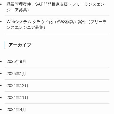
品質管理案件 SAP開発推進支援（フリーランスエン
ジニア募集）
Webシステム クラウド化（AWS構築）案件（フリーラ
ンスエンジニア募集）
アーカイブ
2025年9月
2025年1月
2024年12月
2024年11月
2024年4月