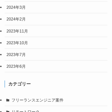
2024年3月
2024年2月
2023年11月
2023年10月
2023年7月
2023年6月
カテゴリー
フリーランスエンジニア案件
リモートワーク