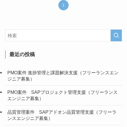
1
最近の投稿
PMO案件 進捗管理と課題解決支援（フリーランスエン
ジニア募集）
PMO案件 SAPプロジェクト管理支援（フリーランス
エンジニア募集）
品質管理案件 SAPアドオン品質管理支援（フリーラ
ンスエンジニア募集）