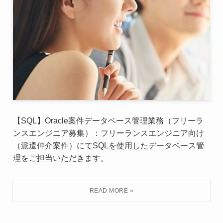
【SQL】Oracle案件データベース管理業務（フリーラ
ンスエンジニア募集）：フリーランスエンジニア向け
（派遣仲介案件）にてSQLを使用したデータベース管
理をご担当いただきます。