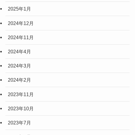
2025年1月
2024年12月
2024年11月
2024年4月
2024年3月
2024年2月
2023年11月
2023年10月
2023年7月