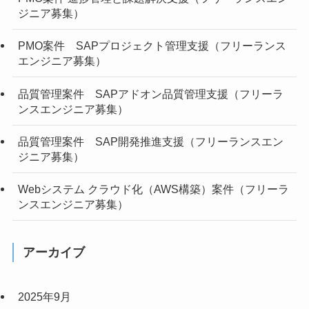
ジニア募集）
PMO案件 SAPプロジェクト管理支援（フリーランス
エンジニア募集）
品質管理案件 SAPアドオン品質管理支援（フリーラ
ンスエンジニア募集）
品質管理案件 SAP開発推進支援（フリーランスエン
ジニア募集）
Webシステム クラウド化（AWS構築）案件（フリーラ
ンスエンジニア募集）
アーカイブ
2025年9月