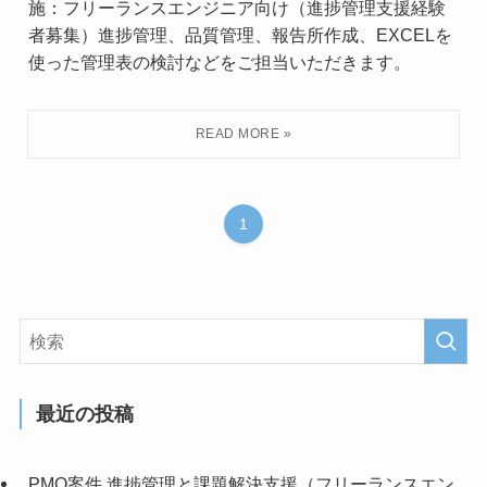
施：フリーランスエンジニア向け（進捗管理支援経験
者募集）進捗管理、品質管理、報告所作成、EXCELを
使った管理表の検討などをご担当いただきます。
1
最近の投稿
PMO案件 進捗管理と課題解決支援（フリーランスエン